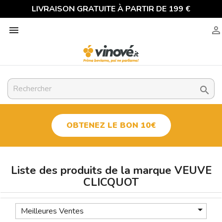
LIVRAISON GRATUITE À PARTIR DE 199 €



OBTENEZ LE BON 10€
Liste des produits de la marque VEUVE
CLICQUOT

Meilleures Ventes