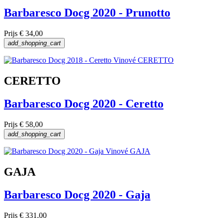
Barbaresco Docg 2020 - Prunotto
Prijs
€ 34,00
add_shopping_cart
CERETTO
Barbaresco Docg 2020 - Ceretto
Prijs
€ 58,00
add_shopping_cart
GAJA
Barbaresco Docg 2020 - Gaja
Prijs
€ 331,00