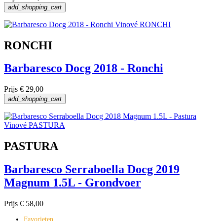
add_shopping_cart
RONCHI
Barbaresco Docg 2018 - Ronchi
Prijs
€ 29,00
add_shopping_cart
PASTURA
Barbaresco Serraboella Docg 2019
Magnum 1.5L - Grondvoer
Prijs
€ 58,00
Favorieten