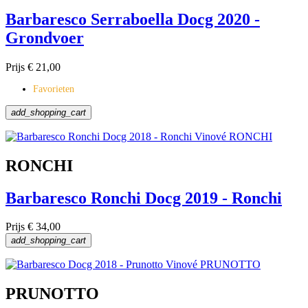
Barbaresco Serraboella Docg 2020 -
Grondvoer
Prijs
€ 21,00
Favorieten
add_shopping_cart
RONCHI
Barbaresco Ronchi Docg 2019 - Ronchi
Prijs
€ 34,00
add_shopping_cart
PRUNOTTO