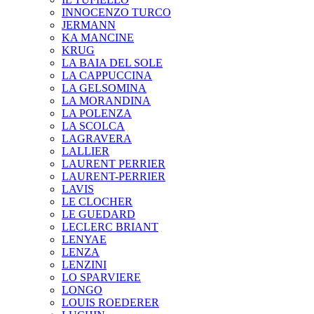
INNOCENZO TURCO
JERMANN
KA MANCINE
KRUG
LA BAIA DEL SOLE
LA CAPPUCCINA
LA GELSOMINA
LA MORANDINA
LA POLENZA
LA SCOLCA
LAGRAVERA
LALLIER
LAURENT PERRIER
LAURENT-PERRIER
LAVIS
LE CLOCHER
LE GUEDARD
LECLERC BRIANT
LENYAE
LENZA
LENZINI
LO SPARVIERE
LONGO
LOUIS ROEDERER