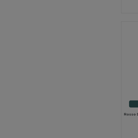
Rosso D