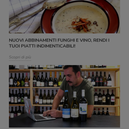
NUOVI ABBINAMENTI FUNGHI E VINO, RENDI I
TUOI PIATTI INDIMENTICABILI!
Scopri di più