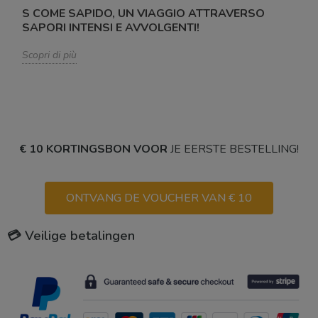
S COME SAPIDO, UN VIAGGIO ATTRAVERSO
SAPORI INTENSI E AVVOLGENTI!
Scopri di più
€ 10 KORTINGSBON VOOR
JE EERSTE BESTELLING!
ONTVANG DE VOUCHER VAN € 10
💳 Veilige betalingen