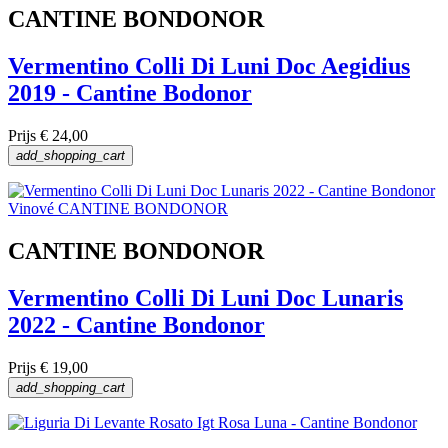
CANTINE BONDONOR
Vermentino Colli Di Luni Doc Aegidius
2019 - Cantine Bodonor
Prijs
€ 24,00
add_shopping_cart
CANTINE BONDONOR
Vermentino Colli Di Luni Doc Lunaris
2022 - Cantine Bondonor
Prijs
€ 19,00
add_shopping_cart