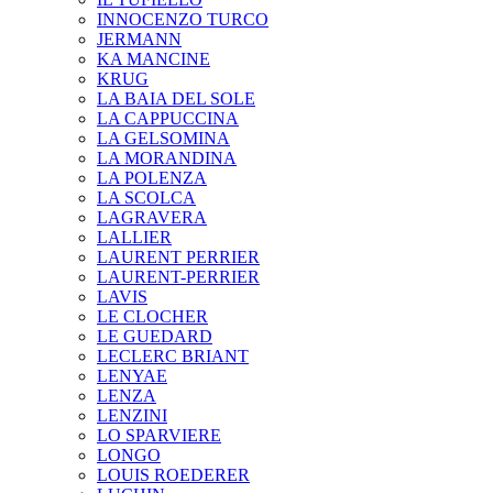
INNOCENZO TURCO
JERMANN
KA MANCINE
KRUG
LA BAIA DEL SOLE
LA CAPPUCCINA
LA GELSOMINA
LA MORANDINA
LA POLENZA
LA SCOLCA
LAGRAVERA
LALLIER
LAURENT PERRIER
LAURENT-PERRIER
LAVIS
LE CLOCHER
LE GUEDARD
LECLERC BRIANT
LENYAE
LENZA
LENZINI
LO SPARVIERE
LONGO
LOUIS ROEDERER