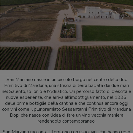
San Marzano nasce in un piccolo borgo nel centro della doc
Primitivo di Manduria, una striscia di terra baciata dai due mari
nel Salento, lo Ionio e l’Adriatico. Un percorso fatto di crescita e
nuove esperienze, che arriva all’imbottigliamento, nel 1996,
delle prime bottiglie della cantina e che continua ancora oggi
con vini come il pluripremiato Sessantanni Primitivo di Manduria
Dop, che nasce con l’idea di fare un vino vecchia maniera
rendendolo contemporaneo.
San Marzano racconta il territorio con i suoi vini, che hanno reso