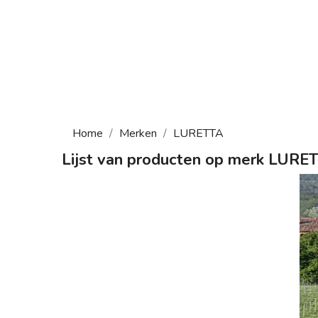
Home
Merken
LURETTA
Lijst van producten op merk LURE