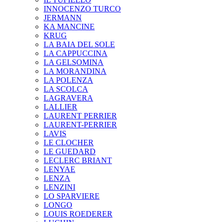
INNOCENZO TURCO
JERMANN
KA MANCINE
KRUG
LA BAIA DEL SOLE
LA CAPPUCCINA
LA GELSOMINA
LA MORANDINA
LA POLENZA
LA SCOLCA
LAGRAVERA
LALLIER
LAURENT PERRIER
LAURENT-PERRIER
LAVIS
LE CLOCHER
LE GUEDARD
LECLERC BRIANT
LENYAE
LENZA
LENZINI
LO SPARVIERE
LONGO
LOUIS ROEDERER