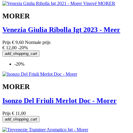
MORER
Venezia Giulia Ribolla Igt 2023 - Meer
Prijs
€ 9,60
Normale prijs
€ 12,00
-20%
add_shopping_cart
-20%
MORER
Isonzo Del Friuli Merlot Doc - Morer
Prijs
€ 11,00
add_shopping_cart