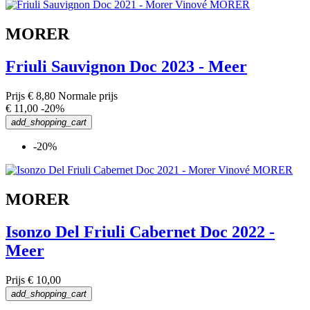
MORER
Friuli Sauvignon Doc 2023 - Meer
Prijs
€ 8,80
Normale prijs
€ 11,00
-20%
add_shopping_cart
-20%
MORER
Isonzo Del Friuli Cabernet Doc 2022 -
Meer
Prijs
€ 10,00
add_shopping_cart