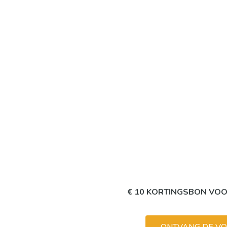
€ 10 KORTINGSBON VO