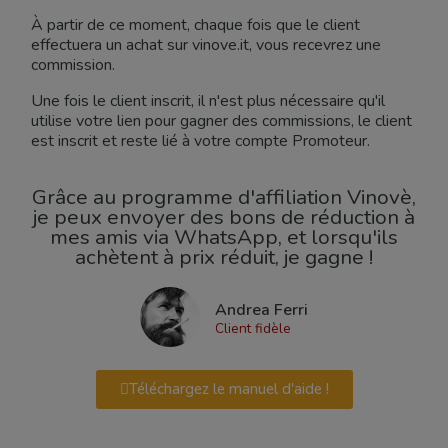
À partir de ce moment, chaque fois que le client
effectuera un achat sur vinove.it, vous recevrez une
commission.
Une fois le client inscrit, il n'est plus nécessaire qu'il
utilise votre lien pour gagner des commissions, le client
est inscrit et reste lié à votre compte Promoteur.
Grâce au programme d'affiliation Vinovè,
je peux envoyer des bons de réduction à
mes amis via WhatsApp, et lorsqu'ils
achètent à prix réduit, je gagne !
Andrea Ferri
Client fidèle
Téléchargez le manuel d'aide !