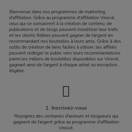
Bienvenue dans nos programmes de marketing
d'affiliation. Grâce au programme d'affiliation Vinové,
ceux qui se consacrent à la création de contenu, de
publications et de blogs peuvent monétiser leur trafic
et les clients fidèles peuvent gagner de l'argent en
recommandant nos bouteilles à leurs amis. Grâce à des
outils de création de liens faciles à utiliser, les affiliés
peuvent rediriger le public vers leurs recommandations
parmi les milliers de bouteilles disponibles sur Vinové,
gagnant ainsi de l'argent à chaque achat ou inscription
éligible.
1. Inscrivez-vous
Rejoignez des centaines d'auteurs et blogueurs qui
gagnent de l'argent grâce au programme d'affiliation
Vinové.