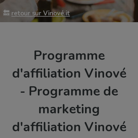
🔙
retour sur Vinové.it
Programme
d'affiliation Vinové
- Programme de
marketing
d'affiliation Vinové