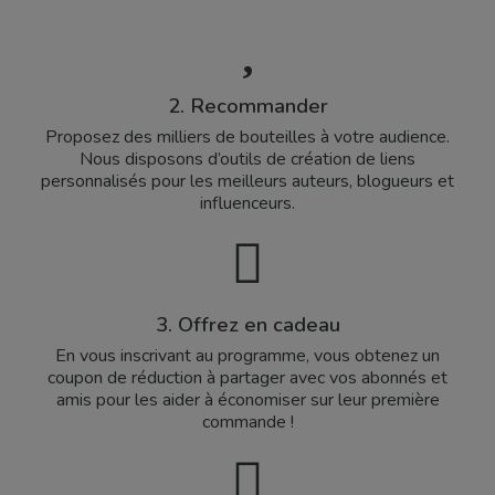
2. Recommander
Proposez des milliers de bouteilles à votre audience.
Nous disposons d’outils de création de liens
personnalisés pour les meilleurs auteurs, blogueurs et
influenceurs.
3. Offrez en cadeau
En vous inscrivant au programme, vous obtenez un
coupon de réduction à partager avec vos abonnés et
amis pour les aider à économiser sur leur première
commande !