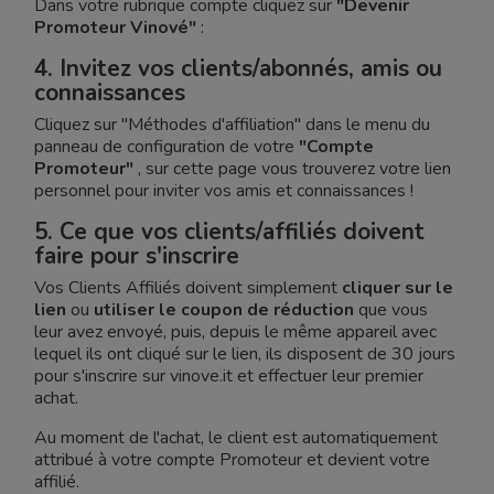
Dans votre rubrique compte cliquez sur
"Devenir
Promoteur Vinové"
:
4. Invitez vos clients/abonnés, amis ou
connaissances
Cliquez sur "Méthodes d'affiliation" dans le menu du
panneau de configuration de votre
"Compte
Promoteur"
, sur cette page vous trouverez votre lien
personnel pour inviter vos amis et connaissances !
5. Ce que vos clients/affiliés doivent
faire pour s'inscrire
Vos Clients Affiliés doivent simplement
cliquer sur le
lien
ou
utiliser le coupon de réduction
que vous
leur avez envoyé, puis, depuis le même appareil avec
lequel ils ont cliqué sur le lien, ils disposent de 30 jours
pour s'inscrire sur vinove.it et effectuer leur premier
achat.
Au moment de l'achat, le client est automatiquement
attribué à votre compte Promoteur et devient votre
affilié.