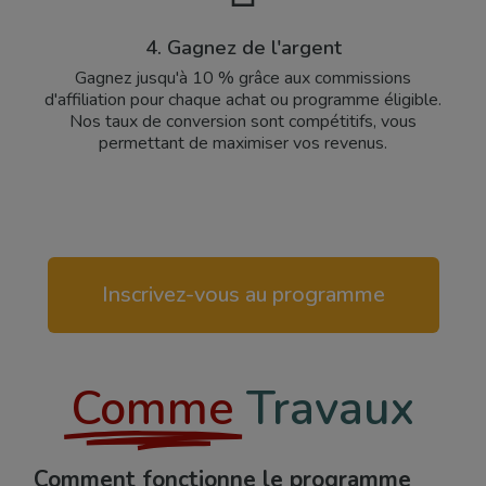
4. Gagnez de l'argent
Gagnez jusqu'à 10 % grâce aux commissions
d'affiliation pour chaque achat ou programme éligible.
Nos taux de conversion sont compétitifs, vous
permettant de maximiser vos revenus.
Inscrivez-vous au programme
Comme
Travaux
Comment fonctionne le programme