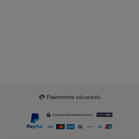
💳 Paiements sécurisés