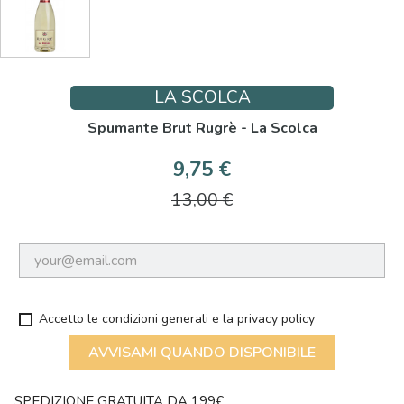
LA SCOLCA
Spumante Brut Rugrè - La Scolca
9,75 €
13,00 €
Accetto le condizioni generali e la privacy policy
AVVISAMI QUANDO DISPONIBILE
SPEDIZIONE GRATUITA DA 199€