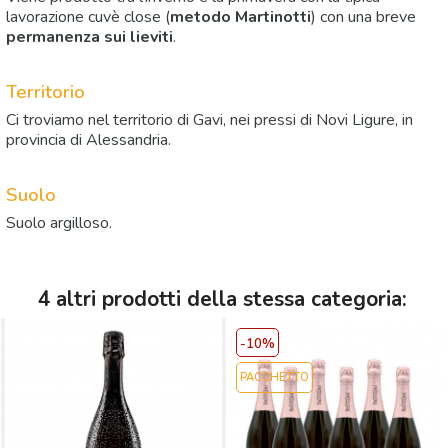
lavorazione cuvè close (
metodo Martinotti
) con una breve
permanenza sui lieviti
.
Territorio
Ci troviamo nel territorio di Gavi, nei pressi di Novi Ligure, in
provincia di Alessandria.
Suolo
Suolo argilloso.
4 altri prodotti della stessa categoria:
-10%
PACCHETTO