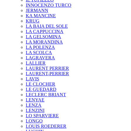
INNOCENZO TURCO
JERMANN
KA MANCINE
KRUG
LA BAIA DEL SOLE
LA CAPPUCCINA
LA GELSOMINA
LA MORANDINA
LA POLENZA
LA SCOLCA
LAGRAVERA
LALLIER
LAURENT PERRIER
LAURENT-PERRIER
LAVIS
LE CLOCHER
LE GUEDARD
LECLERC BRIANT
LENYAE
LENZA
LENZINI
LO SPARVIERE
LONGO
LOUIS ROEDERER