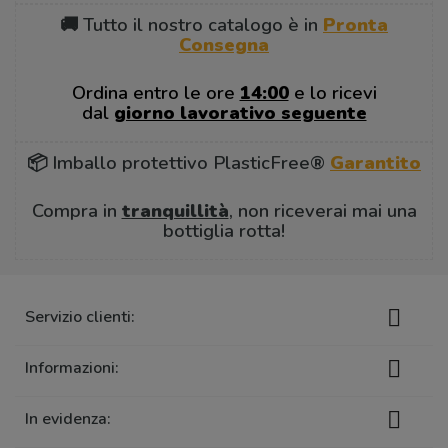
🚚 Tutto il nostro catalogo è in
Pronta
Consegna
Ordina entro le ore
14:00
e lo ricevi
dal
giorno lavorativo seguente
📦 Imballo protettivo PlasticFree®
Garantito
Compra in
tranquillità
, non riceverai mai una
bottiglia rotta!

Servizio clienti:

Informazioni:

In evidenza: