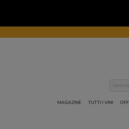
MAGAZINE
TUTTI I VINI
OFF