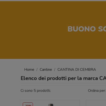
BUONO S
Home
Cantine
CANTINA DI CEMBRA
Elenco dei prodotti per la marca
Ci sono 5 prodotti.
Ordina per: