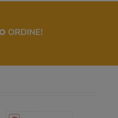
O
ORDINE!