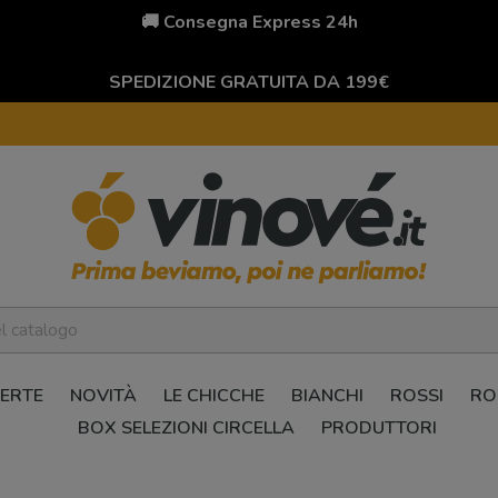
🚚 Consegna Express 24h
SPEDIZIONE GRATUITA DA 199€
ERTE
NOVITÀ
LE CHICCHE
BIANCHI
ROSSI
RO
BOX SELEZIONI CIRCELLA
PRODUTTORI