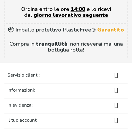
Ordina entro le ore
14:00
e lo ricevi
dal
giorno lavorativo seguente
📦 Imballo protettivo PlasticFree®
Garantito
Compra in
tranquillità
, non riceverai mai una
bottiglia rotta!

Servizio clienti:

Informazioni:

In evidenza:

Il tuo account