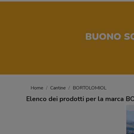
BUONO S
Home
Cantine
BORTOLOMIOL
Elenco dei prodotti per la marca