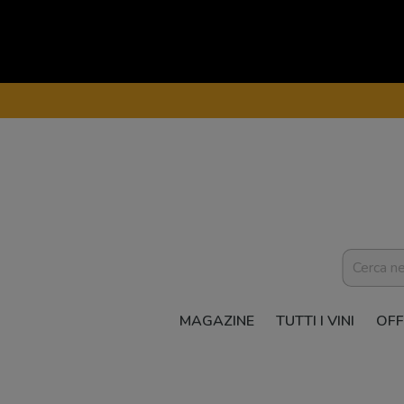
MAGAZINE
TUTTI I VINI
OFF