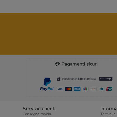
💳 Pagamenti sicuri
Servizio clienti:
Informa
Consegna rapida
Termini e 