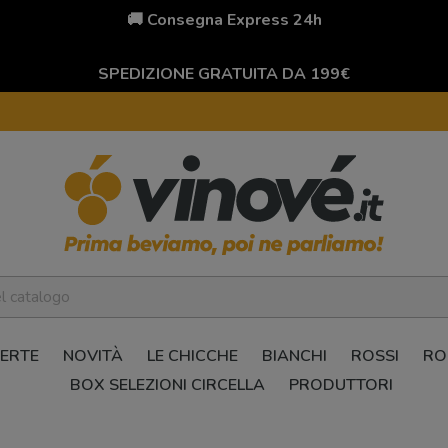
🚚 Consegna Express 24h
SPEDIZIONE GRATUITA DA 199€
ERTE
NOVITÀ
LE CHICCHE
BIANCHI
ROSSI
RO
BOX SELEZIONI CIRCELLA
PRODUTTORI