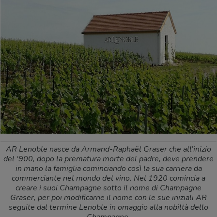
AR Lenoble nasce da Armand-Raphaël Graser che all’inizio
del ‘900, dopo la prematura morte del padre, deve prendere
in mano la famiglia cominciando così la sua carriera da
commerciante nel mondo del vino. Nel 1920 comincia a
creare i suoi Champagne sotto il nome di Champagne
Graser, per poi modificarne il nome con le sue iniziali AR
seguite dal termine Lenoble in omaggio alla nobiltà dello