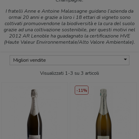
Champagne.
I fratelli Anne e Antoine Malassagne guidano l’azienda da
ormai 20 anni e grazie a loro i 18 ettari di vigneto sono
coltivati promuovendone la biodiversità e la cura del suolo
grazie ad una coltivazione sostenibile, per questi motivi nel
2012 AR Lenoble ha guadagnato la certificazione HVE
(Haute Valeur Environnementale/Alto Valore Ambientale).

Migliori vendite
Visualizzati 1-3 su 3 articoli
-11%