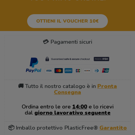
OTTIENI IL VOUCHER 10€
💳 Pagamenti sicuri
🚚 Tutto il nostro catalogo è in
Pronta
Consegna
Ordina entro le ore
14:00
e lo ricevi
dal
giorno lavorativo seguente
📦 Imballo protettivo PlasticFree®
Garantito