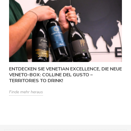
ENTDECKEN SIE VENETIAN EXCELLENCE, DIE NEUE
VENETO-BOX: COLLINE DEL GUSTO –
TERRITORIES TO DRINK!
Finde mehr heraus