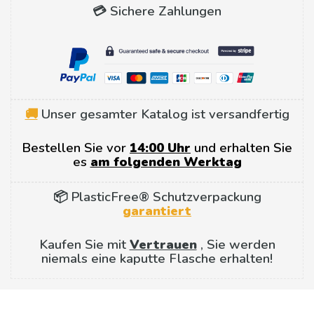
💳 Sichere Zahlungen
🚚
Unser gesamter Katalog ist versandfertig
Bestellen Sie vor
14:00 Uhr
und erhalten Sie
es
am folgenden Werktag
📦 PlasticFree® Schutzverpackung
garantiert
Kaufen Sie mit
Vertrauen
, Sie werden
niemals eine kaputte Flasche erhalten!