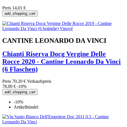
Preis
14,01 €
add_shopping_cart
CANTINE LEONARDO DA VINCI
Chianti Riserva Docg Vergine Delle
Rocce 2020 - Cantine Leonardo Da Vinci
(6 Flaschen)
Preis
70,20 €
Verkaufspreis
78,00 €
-10%
add_shopping_cart
-10%
Artikelbündel