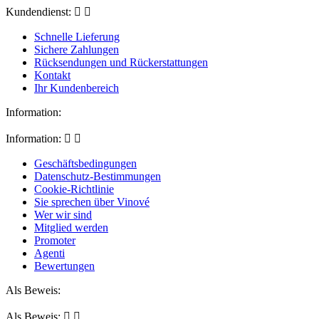
Kundendienst:


Schnelle Lieferung
Sichere Zahlungen
Rücksendungen und Rückerstattungen
Kontakt
Ihr Kundenbereich
Information:
Information:


Geschäftsbedingungen
Datenschutz-Bestimmungen
Cookie-Richtlinie
Sie sprechen über Vinové
Wer wir sind
Mitglied werden
Promoter
Agenti
Bewertungen
Als Beweis:
Als Beweis:

