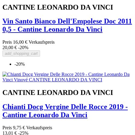
CANTINE LEONARDO DA VINCI
Vin Santo Bianco Dell'Empolese Doc 2011
0,5 - Cantine Leonardo Da Vinci
Preis
16,00 €
Verkaufspreis
20,00 €
-20%
add_shopping_cart
-20%
CANTINE LEONARDO DA VINCI
Chianti Docg Vergine Delle Rocce 2019 -
Cantine Leonardo Da Vinci
Preis
9,75 €
Verkaufspreis
13,01 €
-25%