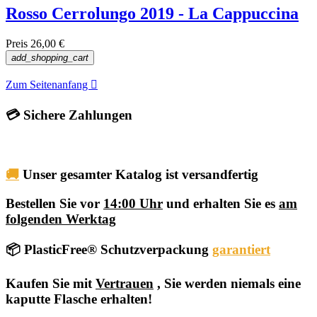
Rosso Cerrolungo 2019 - La Cappuccina
Preis
26,00 €
add_shopping_cart
Zum Seitenanfang

💳 Sichere Zahlungen
🚚
Unser gesamter Katalog ist versandfertig
Bestellen Sie vor
14:00 Uhr
und erhalten Sie es
am
folgenden Werktag
📦 PlasticFree® Schutzverpackung
garantiert
Kaufen Sie mit
Vertrauen
, Sie werden niemals eine
kaputte Flasche erhalten!