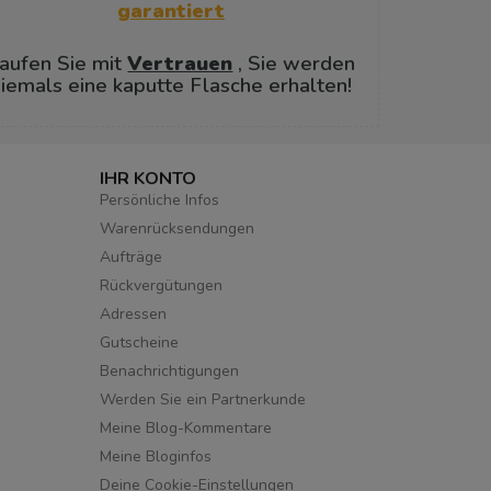
garantiert
aufen Sie mit
Vertrauen
, Sie werden
iemals eine kaputte Flasche erhalten!
IHR KONTO
Persönliche Infos
Warenrücksendungen
Aufträge
Rückvergütungen
Adressen
Gutscheine
Benachrichtigungen
Werden Sie ein Partnerkunde
Meine Blog-Kommentare
Meine Bloginfos
Deine Cookie-Einstellungen