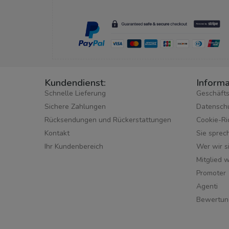
Kundendienst:
Informa
Schnelle Lieferung
Geschäft
Sichere Zahlungen
Datensch
Rücksendungen und Rückerstattungen
Cookie-Ric
Kontakt
Sie sprec
Ihr Kundenbereich
Wer wir s
Mitglied 
Promoter
Agenti
Bewertun