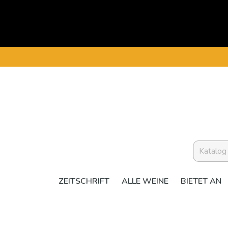
ZEITSCHRIFT
ALLE WEINE
BIETET AN