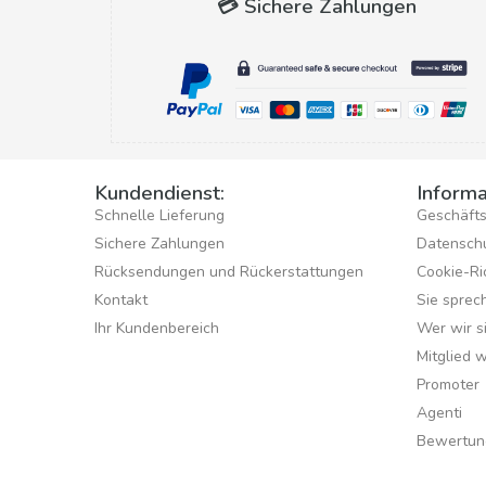
💳 Sichere Zahlungen
Kundendienst:
Informa
Schnelle Lieferung
Geschäft
Sichere Zahlungen
Datensch
Rücksendungen und Rückerstattungen
Cookie-Ric
Kontakt
Sie sprec
Ihr Kundenbereich
Wer wir s
Mitglied 
Promoter
Agenti
Bewertun