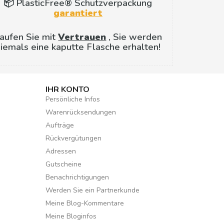
📦 PlasticFree® Schutzverpackung
garantiert
aufen Sie mit
Vertrauen
, Sie werden
iemals eine kaputte Flasche erhalten!
IHR KONTO
Persönliche Infos
Warenrücksendungen
Aufträge
Rückvergütungen
Adressen
Gutscheine
Benachrichtigungen
Werden Sie ein Partnerkunde
Meine Blog-Kommentare
Meine Bloginfos