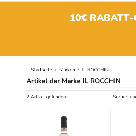
10€ RABATT
Startseite
Marken
IL ROCCHIN
Artikel der Marke IL ROCCHIN
2 Artikel gefunden
Sortiert na