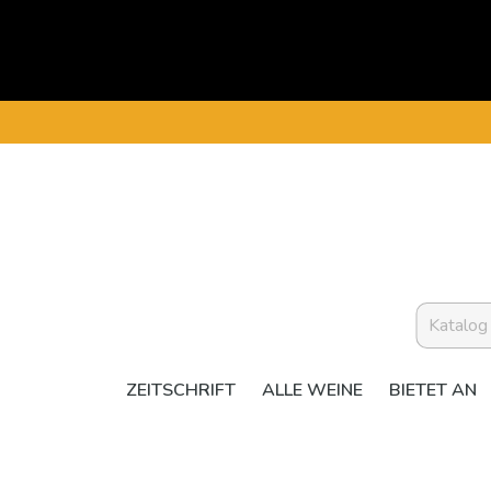
ZEITSCHRIFT
ALLE WEINE
BIETET AN