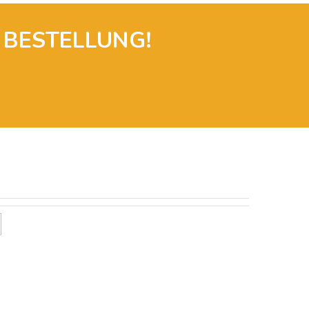
 BESTELLUNG!