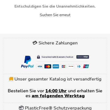
Entschuldigen Sie die Unannehmlichkeiten.
Suchen Sie erneut
💳 Sichere Zahlungen
🚚
Unser gesamter Katalog ist versandfertig
Bestellen Sie vor
14:00 Uhr
und erhalten Sie
es
am folgenden Werktag
📦 PlasticFree® Schutzverpackung