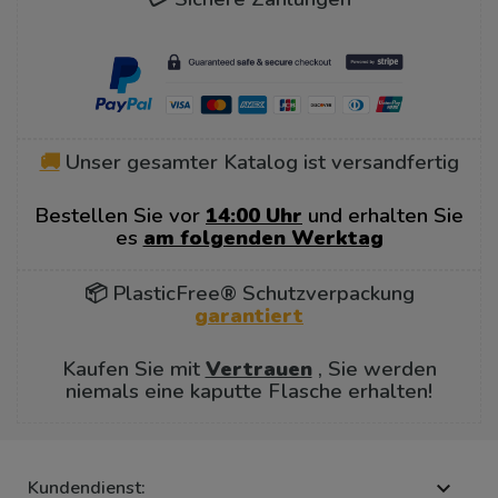
🚚
Unser gesamter Katalog ist versandfertig
Bestellen Sie vor
14:00 Uhr
und erhalten Sie
es
am folgenden Werktag
📦 PlasticFree® Schutzverpackung
garantiert
Kaufen Sie mit
Vertrauen
, Sie werden
niemals eine kaputte Flasche erhalten!
Kundendienst:
