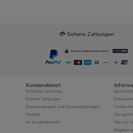
💳 Sichere Zahlungen
Kundendienst:
Informa
Schnelle Lieferung
Geschäft
Sichere Zahlungen
Datensch
Rücksendungen und Rückerstattungen
Cookie-Ric
Kontakt
Sie sprec
Ihr Kundenbereich
Wer wir s
Mitglied 