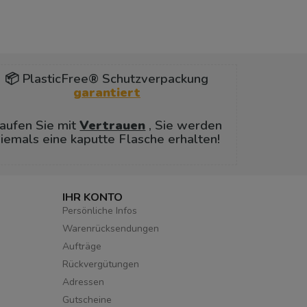
📦 PlasticFree® Schutzverpackung
garantiert
aufen Sie mit
Vertrauen
, Sie werden
iemals eine kaputte Flasche erhalten!
IHR KONTO
Persönliche Infos
Warenrücksendungen
Aufträge
Rückvergütungen
Adressen
Gutscheine