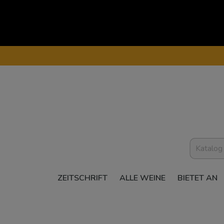
ZEITSCHRIFT
ALLE WEINE
BIETET AN