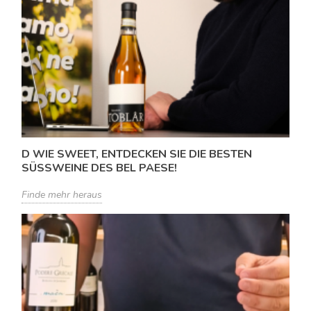
D WIE SWEET, ENTDECKEN SIE DIE BESTEN
SÜSSWEINE DES BEL PAESE!
Finde mehr heraus