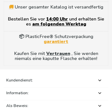
🚚
Unser gesamter Katalog ist versandfertig
Bestellen Sie vor
14:00 Uhr
und erhalten Sie
es
am folgenden Werktag
📦 PlasticFree® Schutzverpackung
garantiert
Kaufen Sie mit
Vertrauen
, Sie werden
niemals eine kaputte Flasche erhalten!
Kundendienst:

Information:

Als Beweis:
