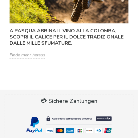
A PASQUA ABBINA IL VINO ALLA COLOMBA,
SCOPRI IL CALICE PER IL DOLCE TRADIZIONALE
DALLE MILLE SFUMATURE.
Finde mehr heraus
💳 Sichere Zahlungen