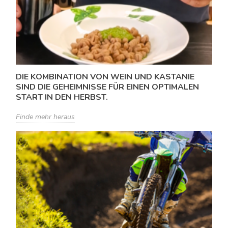
DIE KOMBINATION VON WEIN UND KASTANIE
SIND DIE GEHEIMNISSE FÜR EINEN OPTIMALEN
START IN DEN HERBST.
Finde mehr heraus