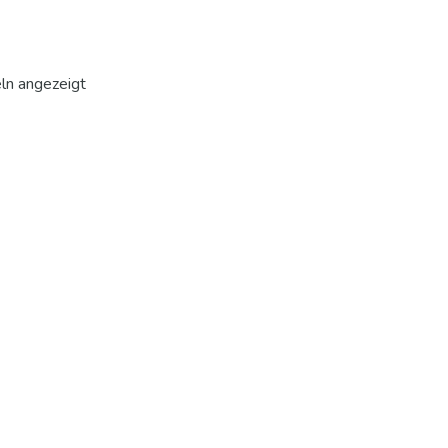
eln angezeigt