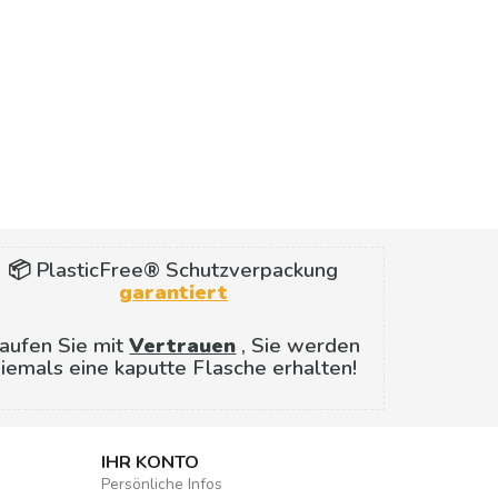
📦 PlasticFree® Schutzverpackung
garantiert
aufen Sie mit
Vertrauen
, Sie werden
iemals eine kaputte Flasche erhalten!
IHR KONTO
Persönliche Infos