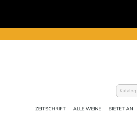
ZEITSCHRIFT
ALLE WEINE
BIETET AN