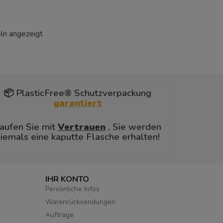
eln angezeigt
📦 PlasticFree® Schutzverpackung
garantiert
aufen Sie mit
Vertrauen
, Sie werden
iemals eine kaputte Flasche erhalten!
IHR KONTO
Persönliche Infos
Warenrücksendungen
Aufträge