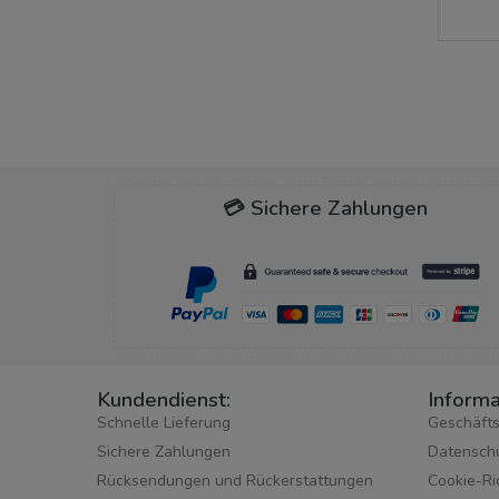
💳 Sichere Zahlungen
Kundendienst:
Informa
Schnelle Lieferung
Geschäft
Sichere Zahlungen
Datensch
Rücksendungen und Rückerstattungen
Cookie-Ric