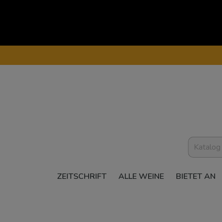
ZEITSCHRIFT
ALLE WEINE
BIETET AN