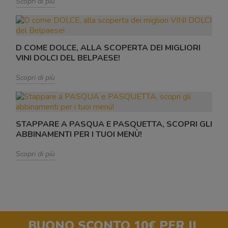
Scopri di più
D COME DOLCE, ALLA SCOPERTA DEI MIGLIORI
VINI DOLCI DEL BELPAESE!
Scopri di più
STAPPARE A PASQUA E PASQUETTA, SCOPRI GLI
ABBINAMENTI PER I TUOI MENÙ!
Scopri di più
BUONO SCONTO 10€
PER IL