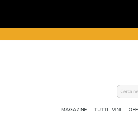
MAGAZINE
TUTTI I VINI
OFF