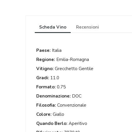
Scheda Vino
Recensioni
Paese:
Italia
Regione:
Emilia-Romagna
Vitigno:
Grecchetto Gentile
Gradi:
11.0
Formato:
0.75
Denominazione:
DOC
Filosofia:
Convenzionale
Colore:
Giallo
Quando Berlo:
Aperitivo