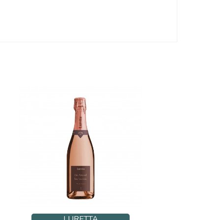
LURETTA