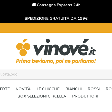
🚚 Consegna Express 24h
SPEDIZIONE GRATUITA DA 199€
ERTE
NOVITÀ
LE CHICCHE
BIANCHI
ROSSI
RO
BOX SELEZIONI CIRCELLA
PRODUTTORI