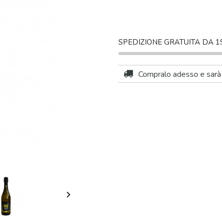
SPEDIZIONE GRATUITA DA 1
Compralo adesso
e sar
