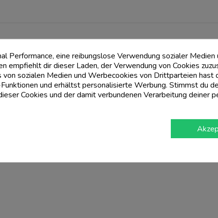
mal Performance, eine reibungslose Verwendung sozialer Medien
 empfiehlt dir dieser Laden, der Verwendung von Cookies zuzu
 von sozialen Medien und Werbecookies von Drittparteien hast du
Funktionen und erhältst personalisierte Werbung. Stimmst du de
eser Cookies und der damit verbundenen Verarbeitung deiner p
Akzep