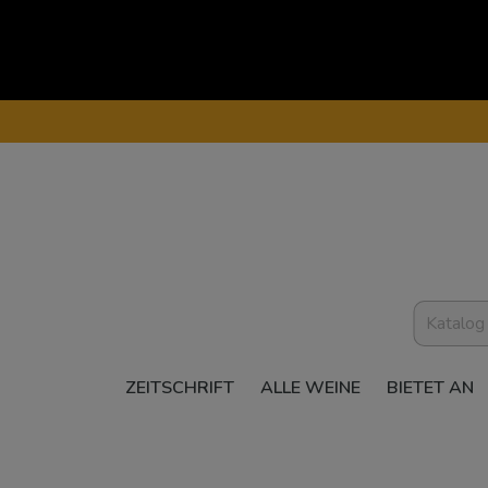
ZEITSCHRIFT
ALLE WEINE
BIETET AN