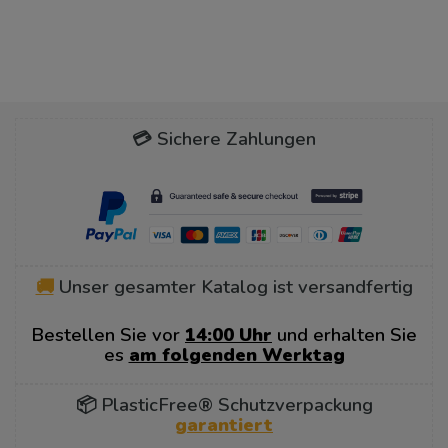
💳 Sichere Zahlungen
🚚
Unser gesamter Katalog ist versandfertig
Bestellen Sie vor
14:00 Uhr
und erhalten Sie
es
am folgenden Werktag
📦 PlasticFree® Schutzverpackung
garantiert