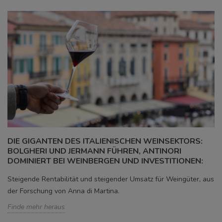
DIE GIGANTEN DES ITALIENISCHEN WEINSEKTORS:
BOLGHERI UND JERMANN FÜHREN, ANTINORI
DOMINIERT BEI WEINBERGEN UND INVESTITIONEN:
Steigende Rentabilität und steigender Umsatz für Weingüter, aus
der Forschung von Anna di Martina.
Finde mehr heraus