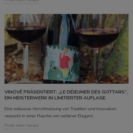
VINOVÉ PRÄSENTIERT: „LE DÉJEUNER DES GOTTARS“,
EIN MEISTERWERK IN LIMITIERTER AUFLAGE.
Eine exklusive Verschmelzung von Tradition und Innovation,
verpackt in einer Flasche von seltener Eleganz.
Finde mehr heraus