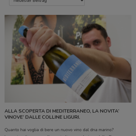
ALLA SCOPERTA DI MEDITERRANEO, LA NOVITA’
VINOVE’ DALLE COLLINE LIGURI.
Quanto hai voglia di bere un nuovo vino dal dna marino?