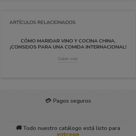
ARTÍCULOS RELACIONADOS
CÓMO MARIDAR VINO Y COCINA CHINA,
¡CONSEJOS PARA UNA COMIDA INTERNACIONAL!
Saber más
💳 Pagos seguros
🚚 Todo nuestro catálogo está listo para
entrega