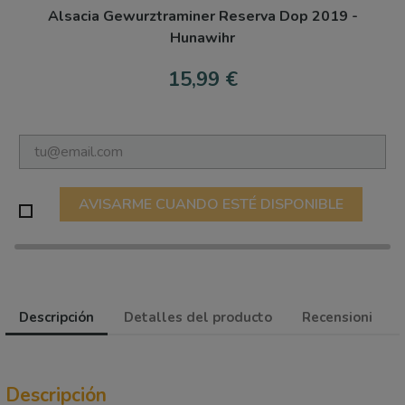
Alsacia Gewurztraminer Reserva Dop 2019 -
Hunawihr
15,99 €
AVISARME CUANDO ESTÉ DISPONIBLE
Descripción
Detalles del producto
Recensioni
Descripción