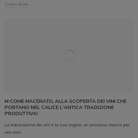
Scopri di più
M COME MACERATO, ALLA SCOPERTA DEI VINI CHE
PORTANO NEL CALICE L'ANTICA TRADIZIONE
PRODUTTIVA!
La macerazione dei vini e la sua origine, un processo storico per
vini unici.