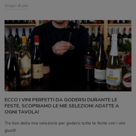
Scopri di più
ECCO I VINI PERFETTI DA GODERSI DURANTE LE
FESTE, SCOPRIAMO LE MIE SELEZIONI ADATTE A
OGNI TAVOLA!
Tre box della mia selezione per godersi tutte le feste con i vini
giusti!