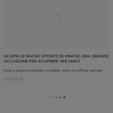
SCOPRI LE NUOVE OFFERTE DI VINOVÉ, UNA GRANDE
OCCASIONE PER SCOPRIRE VINI UNICI!
Inizia a scoprire etichette incredibili, tutte con offerte speciali!
Scopri di più