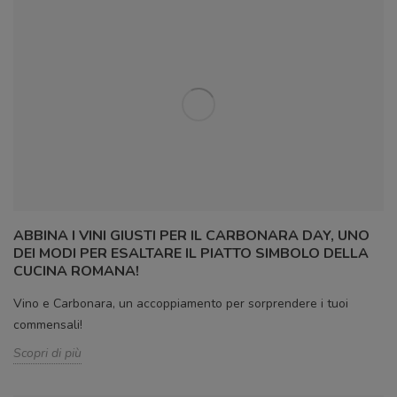
ABBINA I VINI GIUSTI PER IL CARBONARA DAY, UNO
DEI MODI PER ESALTARE IL PIATTO SIMBOLO DELLA
CUCINA ROMANA!
Vino e Carbonara, un accoppiamento per sorprendere i tuoi
commensali!
Scopri di più