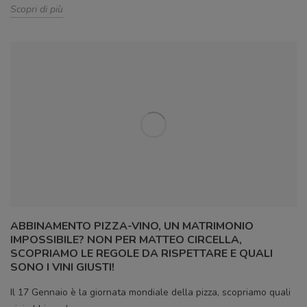
Scopri di più
ABBINAMENTO PIZZA-VINO, UN MATRIMONIO
IMPOSSIBILE? NON PER MATTEO CIRCELLA,
SCOPRIAMO LE REGOLE DA RISPETTARE E QUALI
SONO I VINI GIUSTI!
Il 17 Gennaio è la giornata mondiale della pizza, scopriamo quali