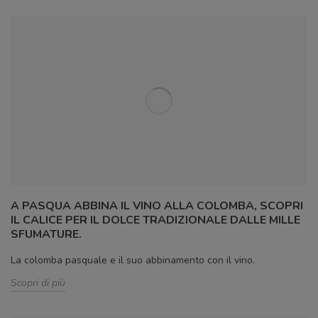
A PASQUA ABBINA IL VINO ALLA COLOMBA, SCOPRI
IL CALICE PER IL DOLCE TRADIZIONALE DALLE MILLE
SFUMATURE.
La colomba pasquale e il suo abbinamento con il vino.
Scopri di più