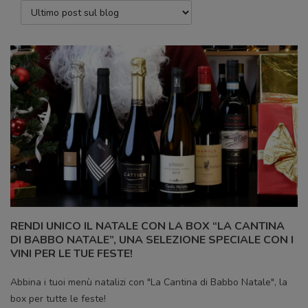
RENDI UNICO IL NATALE CON LA BOX “LA CANTINA
DI BABBO NATALE”, UNA SELEZIONE SPECIALE CON I
VINI PER LE TUE FESTE!
Abbina i tuoi menù natalizi con "La Cantina di Babbo Natale", la
box per tutte le feste!