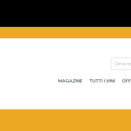
MAGAZINE
TUTTI I VINI
OFF