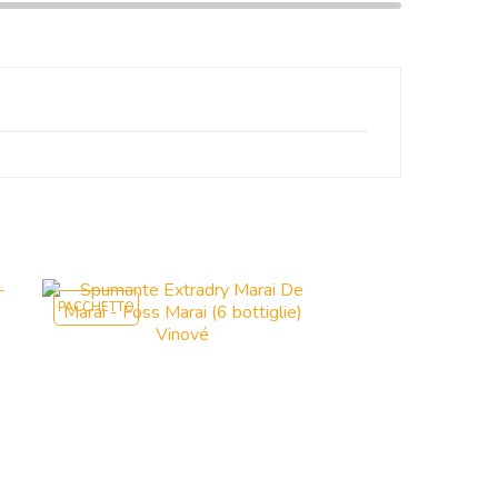
PACCHETTO