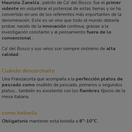
Maurizio Zanella
, patrón de Ca' del Bosco, fue el
primer
vidente
en vislumbrar el potencial de estas tierras y se ha
convertido en uno de los referentes más importantes de la
denominación. Este es un vino que todo el mundo debería
probar, nacido de la
innovación
continua, gracias a la
investigación constante y al pensamiento
fuera de lo
convencional
.
Ca' del Bosco y sus vinos son siempre sinónimo de
alta
calidad
.
Cuándo descorcharlo
Una Franciacorta que acompaña a la
perfección
platos de
pescado como
crudités de pescado, primeros o segundos
platos... también es excelente con los
fiambres
típicos de la
mesa italiana.
como beberlo
Obligatorio
mantener esta botella a
8°-10°C
.